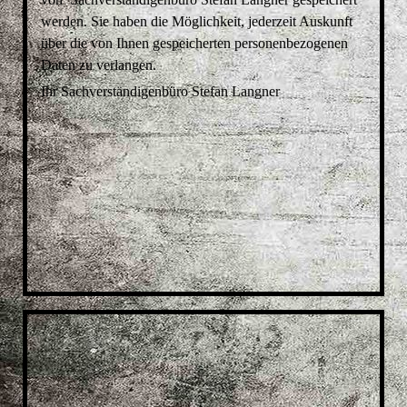
werden. Sie haben die Möglichkeit, jederzeit Auskunft
über die von Ihnen gespeicherten personenbezogenen
Daten zu verlangen.
Ihr Sachverständigenbüro
Stefan Langner